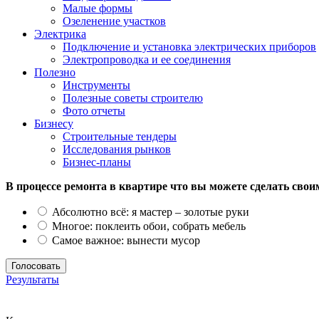
Малые формы
Озеленение участков
Электрика
Подключение и установка электрических приборов
Электропроводка и ее соединения
Полезно
Инструменты
Полезные советы строителю
Фото отчеты
Бизнесу
Строительные тендеры
Исследования рынков
Бизнес-планы
В процессе ремонта в квартире что вы можете сделать свои
Абсолютно всё: я мастер – золотые руки
Многое: поклеить обои, собрать мебель
Самое важное: вынести мусор
Результаты