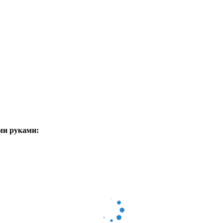
ми руками: