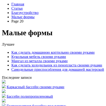
Главная
Статьи
Благоустройство
Малые формы
Page 20
Малые формы
Лучшее
Как сделать домашнюю коптильню своими руками
Кукольная мебель своими руками
Мангал из металла своими руками
Как сделать холодильник из пенопласта своими руками
Самодельные приспособления для домашней мастерской
Последние записи
Каркасный бассейн своими руками
Бассейн полипропиленовый
Гидроизоляция бассейна под плитку