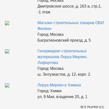
Город:
Москва
Дмитровское шоссе, д. 163 а, стр.1,
-1 этаж
Магазин строительных товаров ОБИ
Филион
Город:
Москва
Багратионовский проезд, д. 5
Гипермаркет строительных
материалов Леруа Мерлен,
Лефортово
Город:
Москва
ш. Энтузиастов, д. 12, корп. 2
Леруа Мерлен в Химках
Город:
Химки
ул. 9 Мая, владение 20, д. 1
ВСЕ РЫНКИ (21)