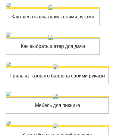
Как сделать шкатулку своими руками
Как выбрать шатер для дачи
Гриль из газового баллона своими руками
Мебель для пикника
Как выбрать надувной шезлонг