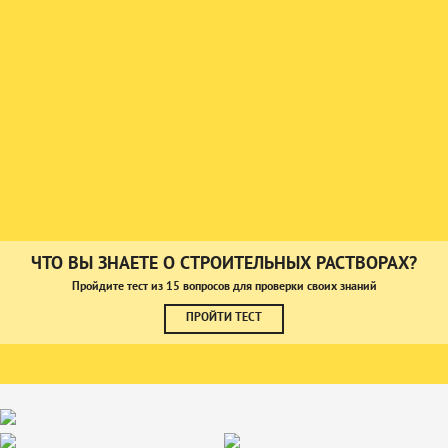
ЧТО ВЫ ЗНАЕТЕ О СТРОИТЕЛЬНЫХ РАСТВОРАХ?
Пройдите тест из 15 вопросов для проверки своих знаний
ПРОЙТИ ТЕСТ