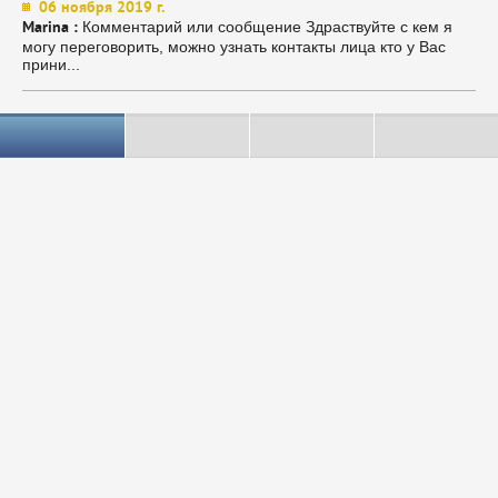
06 ноября 2019 г.
Комментарий или сообщение Здраствуйте с кем я
Marina :
могу переговорить, можно узнать контакты лица кто у Вас
прини...