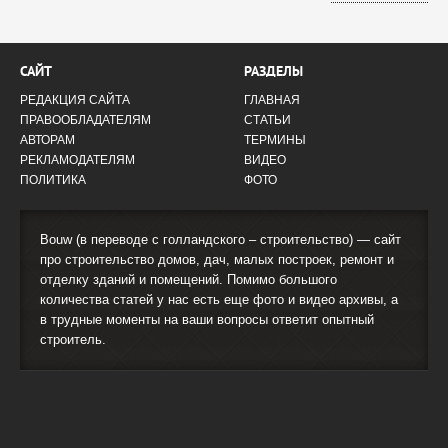
САЙТ
РАЗДЕЛЫ
РЕДАКЦИЯ САЙТА
ГЛАВНАЯ
ПРАВООБЛАДАТЕЛЯМ
СТАТЬИ
АВТОРАМ
ТЕРМИНЫ
РЕКЛАМОДАТЕЛЯМ
ВИДЕО
ПОЛИТИКА
ФОТО
Bouw (в переводе с голландского – строительство) — сайт
про строительство домов, дач, малых построек, ремонт и
отделку зданий и помещений. Помимо большого
количества статей у нас есть еще фото и видео архивы, а
в трудные моменты на ваши вопросы ответит опытный
строитель.