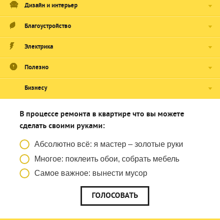
Дизайн и интерьер
Благоустройство
Электрика
Полезно
Бизнесу
В процессе ремонта в квартире что вы можете
сделать своими руками:
Абсолютно всё: я мастер – золотые руки
Многое: поклеить обои, собрать мебель
Самое важное: вынести мусор