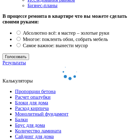
Бизнес-планы
В процессе ремонта в квартире что вы можете сделать
своими руками:
Абсолютно всё: я мастер – золотые руки
Многое: поклеить обои, собрать мебель
Самое важное: вынести мусор
Результаты
Калькуляторы
Пропорции бетона
Расчет опалубки
Блоки для дома
Расход кирпича
Монолитный фундамент
Балки
Брус для дома
Количество ламината
Сайдинг для дома