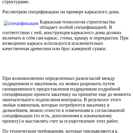
структурами.
Рассмотрим спецификацию на примере каркасного дома.
Каркасная технология строительства
обладает особой спецификацией. В
соответствии с ней, конструкция каркасного дома должна
включать в себя сам каркас, стены, крышу и перекрытия. При
возведении каркаса используется исключительно
качественная древесина или брус камерной сушки.
При возникновении определенных разногласий между
подрядчиком и заказчиком, их можно разрешить путем
своевременного предоставления подрядчиком подробной
спецификации проекта заказчику на принятие еще до момента
окончательного подписания контракта. В результате этого
любые изменения, которые потребуются заказчику в
дальнейшем, можно отнести к изменениям к согласованной
спецификации (то есть, дополнениям к изначальному
проекту) и выставлять счет за осуществление этих работ.
По техническим требованиям, которые предъявляются к