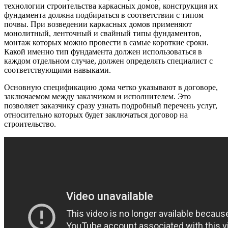
технологии строительства каркасных домов, конструкция их
фундамента должна подбираться в соответствии с типом
почвы. При возведении каркасных домов применяют
монолитный, ленточный и свайный типы фундаментов,
монтаж которых можно провести в самые короткие сроки.
Какой именно тип фундамента должен использоваться в
каждом отдельном случае, должен определять специалист с
соответствующими навыками.
Основную спецификацию дома четко указывают в договоре,
заключаемом между заказчиком и исполнителем. Это
позволяет заказчику сразу узнать подробный перечень услуг,
относительно которых будет заключаться договор на
строительство.