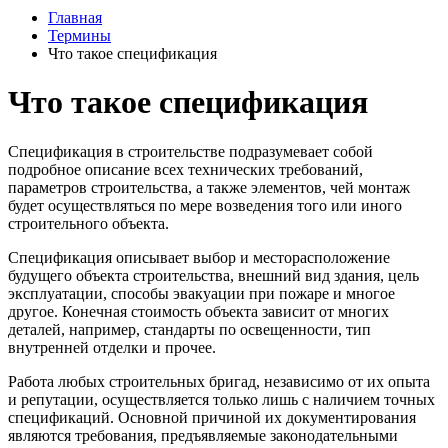
Главная
Термины
Что такое спецификация
Что такое спецификация
Спецификация в строительстве подразумевает собой
подробное описание всех технических требований,
параметров строительства, а также элементов, чей монтаж
будет осуществляться по мере возведения того или иного
строительного объекта.
Спецификация описывает выбор и месторасположение
будущего объекта строительства, внешний вид здания, цель
эксплуатации, способы эвакуации при пожаре и многое
другое. Конечная стоимость объекта зависит от многих
деталей, например, стандарты по освещенности, тип
внутренней отделки и прочее.
Работа любых строительных бригад, независимо от их опыта
и репутации, осуществляется только лишь с наличием точных
спецификаций. Основной причиной их документирования
являются требования, предъявляемые законодательными