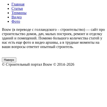
Главная
Статьи
Термины
Видео
Фото
Bouw (в переводе с голландского – строительство) — сайт про
строительство домов, дач, малых построек, ремонт и отделку
зданий и помещений. Помимо большого количества статей у
нас есть еще фото и видео архивы, а в трудные моменты на
ваши вопросы ответит опытный строитель.
Наверх
© Строительный портал Bouw © 2014–2026