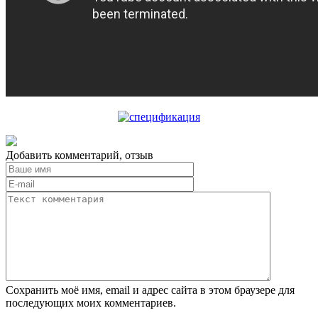
Добавить комментарий, отзыв
Сохранить моё имя, email и адрес сайта в этом браузере для
последующих моих комментариев.