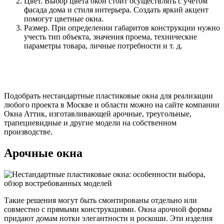
Цвет. Выбор цвета окон стоит осуществлять с учетом
фасада дома и стиля интерьера. Создать яркий акцент
помогут цветные окна.
Размер. При определении габаритов конструкции нужно
учесть тип объекта, значения проема, технические
параметры товара, личные потребности и т. д.
Подобрать нестандартные пластиковые окна для реализации
любого проекта в Москве и области можно на сайте компании
Окна Аттик, изготавливающей арочные, треугольные,
трапециевидные и другие модели на собственном
производстве.
Арочные окна
Такие решения могут быть смонтированы отдельно или
совместно с прямыми конструкциями. Окна арочной формы
придают домам нотки элегантности и роскоши. Эти изделия