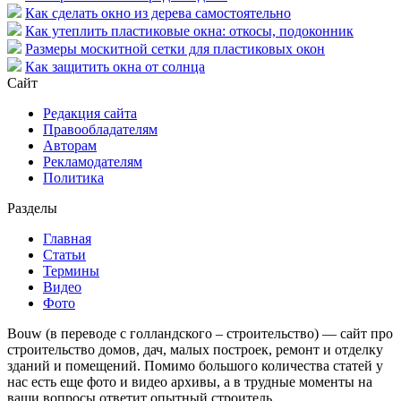
Как сделать окно из дерева самостоятельно
Как утеплить пластиковые окна: откосы, подоконник
Размеры москитной сетки для пластиковых окон
Как защитить окна от солнца
Сайт
Редакция сайта
Правообладателям
Авторам
Рекламодателям
Политика
Разделы
Главная
Статьи
Термины
Видео
Фото
Bouw (в переводе с голландского – строительство) — сайт про
строительство домов, дач, малых построек, ремонт и отделку
зданий и помещений. Помимо большого количества статей у
нас есть еще фото и видео архивы, а в трудные моменты на
ваши вопросы ответит опытный строитель.