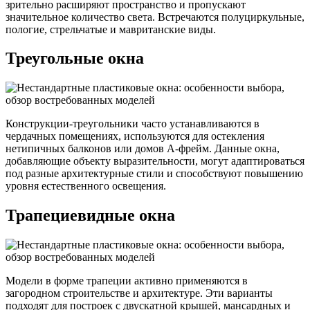
зрительно расширяют пространство и пропускают
значительное количество света. Встречаются полуциркульные,
пологие, стрельчатые и мавританские виды.
Треугольные окна
Конструкции-треугольники часто устанавливаются в
чердачных помещениях, используются для остекления
нетипичных балконов или домов А-фрейм. Данные окна,
добавляющие объекту выразительности, могут адаптироваться
под разные архитектурные стили и способствуют повышению
уровня естественного освещения.
Трапециевидные окна
Модели в форме трапеции активно применяются в
загородном строительстве и архитектуре. Эти варианты
подходят для построек с двускатной крышей, мансардных и