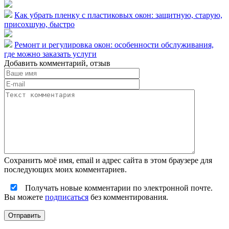
Как убрать пленку с пластиковых окон: защитную, старую,
присохшую, быстро
Ремонт и регулировка окон: особенности обслуживания,
где можно заказать услуги
Добавить комментарий, отзыв
Сохранить моё имя, email и адрес сайта в этом браузере для
последующих моих комментариев.
Получать новые комментарии по электронной почте.
Вы можете
подписаться
без комментирования.