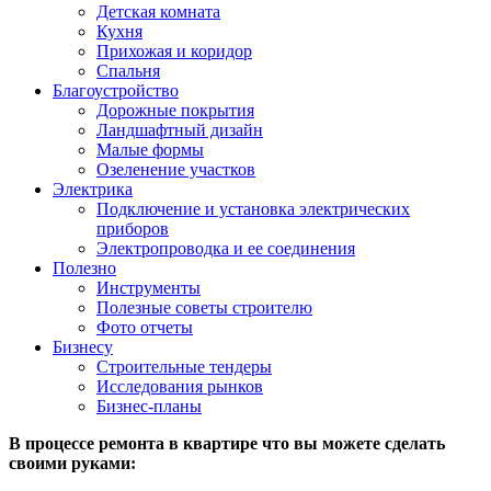
Детская комната
Кухня
Прихожая и коридор
Спальня
Благоустройство
Дорожные покрытия
Ландшафтный дизайн
Малые формы
Озеленение участков
Электрика
Подключение и установка электрических
приборов
Электропроводка и ее соединения
Полезно
Инструменты
Полезные советы строителю
Фото отчеты
Бизнесу
Строительные тендеры
Исследования рынков
Бизнес-планы
В процессе ремонта в квартире что вы можете сделать
своими руками: