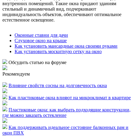
внутренних помещений. Такие окна придают зданиям
стильный и динамичный вид, подчеркивают
индивидуальность объектов, обеспечивают оптимальное
естественное освещение.
Оконные ставни для дачи
Слуховое окно на крыше
Как установить мансардные окна своими руками
Как установить москитную сетку на окно
Обсудить статью на форуме
Рекомендуем
Влияние свойств сосны на долговечность окна
Как пластиковые окна влияют на микроклимат в квартире
Пластиковые окна: как выбрать подходящие конструкции,
где можно заказать остекление
Как поддерживать идеальное состояние балконных рам и
окон ПВХ