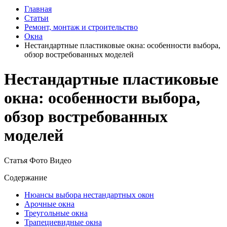
Главная
Статьи
Ремонт, монтаж и строительство
Окна
Нестандартные пластиковые окна: особенности выбора,
обзор востребованных моделей
Нестандартные пластиковые
окна: особенности выбора,
обзор востребованных
моделей
Статья
Фото
Видео
Содержание
Нюансы выбора нестандартных окон
Арочные окна
Треугольные окна
Трапециевидные окна