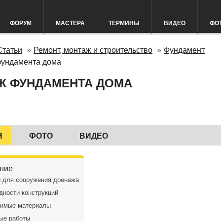
ФОРУМ
МАСТЕРА
ТЕРМИНЫ
ВИДЕО
ФО
Статьи
Ремонт, монтаж и строительство
Фундамент
ундамента дома
Ж ФУНДАМЕНТА ДОМА
Я
ФОТО
ВИДЕО
ние
 для сооружения дренажа
дности конструкций
имые материалы
ые работы