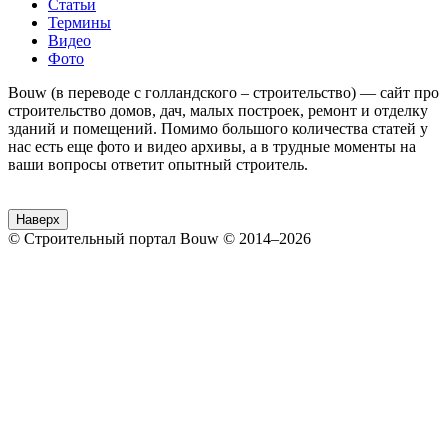
Статьи
Термины
Видео
Фото
Bouw (в переводе с голландского – строительство) — сайт про
строительство домов, дач, малых построек, ремонт и отделку
зданий и помещений. Помимо большого количества статей у
нас есть еще фото и видео архивы, а в трудные моменты на
ваши вопросы ответит опытный строитель.
Наверх
© Строительный портал Bouw © 2014–2026