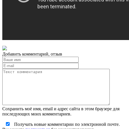
Добавить комментарий, отзыв
Сохранить моё имя, email и адрес сайта в этом браузере для
последующих моих комментариев.
Получать новые комментарии по электронной почте.