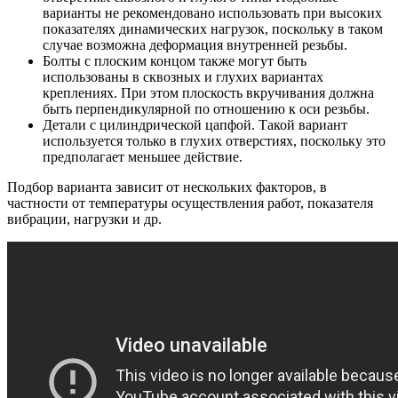
варианты не рекомендовано использовать при высоких
показателях динамических нагрузок, поскольку в таком
случае возможна деформация внутренней резьбы.
Болты с плоским концом также могут быть
использованы в сквозных и глухих вариантах
креплениях. При этом плоскость вкручивания должна
быть перпендикулярной по отношению к оси резьбы.
Детали с цилиндрической цапфой. Такой вариант
используется только в глухих отверстиях, поскольку это
предполагает меньшее действие.
Подбор варианта зависит от нескольких факторов, в
частности от температуры осуществления работ, показателя
вибрации, нагрузки и др.