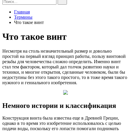
Главная
Термины
Что такое винт
Что такое винт
Несмотря на столь незначительный размер и довольно
простой на первый взгляд принцип работы, пользу винтовой
резьбы для человечества сложно определить. Именно винт
стал тем фактором, который дал толчок развитию науки и
техники, и многие открытия, сделанные человеком, были бы
недоступны без этого такого простого, то в тоже время такого
нужного и гениального изобретения.
Немного истории и классификация
Конструкция винта была известна еще в Древней Греции,
однако в то время это изобретение использовалось с целью
подачи воды, поскольку его лопасти помогали поднимать