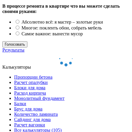
В процессе ремонта в квартире что вы можете сделать
своими руками:
Абсолютно всё: я мастер – золотые руки
Многое: поклеить обои, собрать мебель
Самое важное: вынести мусор
Результаты
Калькуляторы
Пропорции бетона
Расчет опалубки
Блоки для дома
Расход кирпича
Монолитный фундамент
Балки
Брус для дома
Количество ламината
Сайдинг для дома
Расчет вагонки
Все калькуляторы (105)