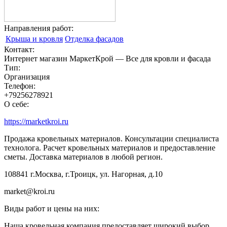
Направления работ:
Крыша и кровля
Отделка фасадов
Контакт:
Интернет магазин МаркетКрой — Все для кровли и фасада
Тип:
Организация
Телефон:
+79256278921
О себе:
https://marketkroi.ru
Продажа кровельных материалов. Консультации специалиста
технолога. Расчет кровельных материалов и предоставление
сметы. Доставка материалов в любой регион.
108841 г.Москва, г.Троицк, ул. Нагорная, д.10
market@kroi.ru
Виды работ и цены на них:
Наша кровельная компания предоставляет широкий выбор