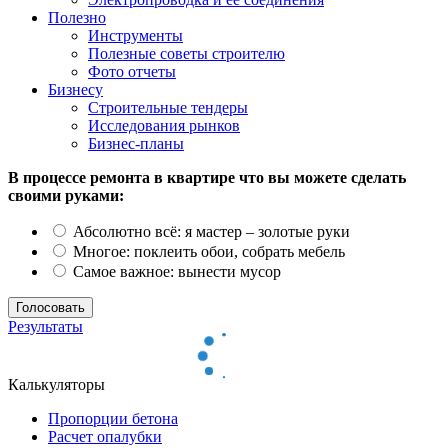
Полезно
Инструменты
Полезные советы строителю
Фото отчеты
Бизнесу
Строительные тендеры
Исследования рынков
Бизнес-планы
В процессе ремонта в квартире что вы можете сделать
своими руками:
Абсолютно всё: я мастер – золотые руки
Многое: поклеить обои, собрать мебель
Самое важное: вынести мусор
Результаты
Калькуляторы
Пропорции бетона
Расчет опалубки