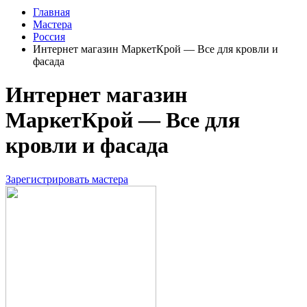
Главная
Мастера
Россия
Интернет магазин МаркетКрой — Все для кровли и
фасада
Интернет магазин
МаркетКрой — Все для
кровли и фасада
Зарегистрировать мастера