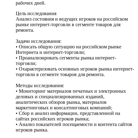
рабочих дней.
Цель исследования
Анализ состояния и ведущих игроков на российском
рынке интернет-торговли в сегменте товаров для
ремонта.
Задачи исследования:
• Описать общую ситуацию на российском рынке
Интернета и интернет-торговли;
• Проанализировать сегменты рынка интернет-
торговли;
• Охарактеризовать основных игроков рынка интернет-
торговли в сегменте товаров для ремонта.
Методы исследования:
• Мониторинг материалов печатных и электронных
деловых и специализированных изданий,
аналитических обзоров рынка, материалов
маркетинговых и консалтинговых компаний;
• Сбор и анализ информации, представленной на
сайтах российских игроков рынка;
• Анализ показателей посещаемости и контента сайтов
игроков рынка.