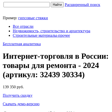
Расширенный поиск
Пример:
гипсовые стяжки
Все отрасли
Недвижимость, строительство и архитектура
Строительные материалы-прочее
Бесплатная
аналитика
Интернет-торговля в России:
товары для ремонта - 2024
(артикул: 32439 30334)
139 350 руб.
Получить скидку
Скачать демо-версию