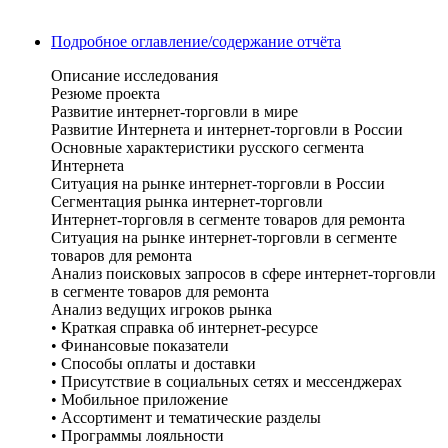
Подробное оглавление/содержание отчёта
Описание исследования
Резюме проекта
Развитие интернет-торговли в мире
Развитие Интернета и интернет-торговли в России
Основные характеристики русского сегмента
Интернета
Ситуация на рынке интернет-торговли в России
Сегментация рынка интернет-торговли
Интернет-торговля в сегменте товаров для ремонта
Ситуация на рынке интернет-торговли в сегменте
товаров для ремонта
Анализ поисковых запросов в сфере интернет-торговли
в сегменте товаров для ремонта
Анализ ведущих игроков рынка
• Краткая справка об интернет-ресурсе
• Финансовые показатели
• Способы оплаты и доставки
• Присутствие в социальных сетях и мессенджерах
• Мобильное приложение
• Ассортимент и тематические разделы
• Программы лояльности