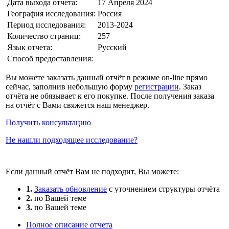
Дата выхода отчета:
17 Апреля 2024
География исследования:
Россия
Период исследования:
2013-2024
Количество страниц:
257
Язык отчета:
Русский
Способ предоставления:
Вы можете заказать данный отчёт в режиме on-line прямо
сейчас, заполнив небольшую форму
регистрации
. Заказ
отчёта не обязывает к его покупке. После получения заказа
на отчёт с Вами свяжется наш менеджер.
Получить консультацию
Не нашли подходящее исследование?
Если данный отчёт Вам не подходит, Вы можете:
1.
Заказать обновление
с уточнением структуры отчёта
2.
по Вашей теме
3.
по Вашей теме
Полное описание отчета