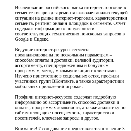
Исследование российского рынка интернет-торговли в
сегменте товаров для ремонта включает анализ текущей
ситуации на рынке интернет-торговли, характеристики
сегмента, рейтинг онлайн-площадок в сегменте. Отчет
содержит информацию о популярности
соответствующих тематических поисковых запросов в
Google и Яндекс.
Ведущие интернет-ресурсы сегмента
проанализированы по нескольким параметрам –
способам оплаты и доставки, целевой аудитории,
ассортименту, спецпредложениям и бонусным
программам, методам коммуникации с клиентами.
Изучено присутствие в социальных сетях, профили
участников групп ВКонтакте, а также характеристики
мобильных приложений игроков.
Профили интернет-ресурсов содержат подробную
информацию об ассортименте, способах доставки и
оплаты, программах лояльности, а также аналитику по
сайтам площадок: посещаемость, характеристики
посетителей, ключевые запросы и другое.
Внимание! Исследование предоставляется в течение 3