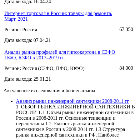
Дата выхода: 16.04.24
Интернет-торговля в России: товары для ремонта.
Март, 2021
67 350
Регион: Россия
Дата выхода: 07.04.21
Анализ рынка профилей для гипсокартона в СЗФО,
ПФО, ЮФО в 2017–2019 гг.
84 000
Регион: Россия (СЗФО, ПФО, ЮФО)
Дата выхода: 25.01.21
Актуальные исследования и бизнес-планы
Анализ рынка инженерной сантехники 2008-2011 гг
1. ОБЗОР РЫНКА ИНЖИНЕРНОЙ САНТЕХНИКИ В
РОССИИ 1.1. Объем рынка инженерной сантехники в
России в 2008-2011 гг. Основные тенденции и
перспективы 1.2. Емкость рынка инженерной
сантехники в России в 2008-2011 гг. 1.3 Структура
рынка инженерной сантехники в РФ. Наиболее