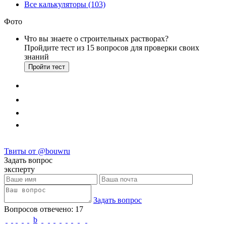
Все калькуляторы (103)
Фото
Что вы знаете о строительных растворах?
Пройдите тест из 15 вопросов для проверки своих
знаний
Пройти тест
Твиты от @bouwru
Задать вопрос
эксперту
Задать вопрос
Вопросов отвечено: 17
b