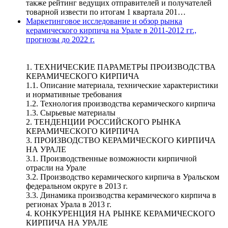
также рейтинг ведущих отправителей и получателей
товарной извести по итогам 1 квартала 201…
Маркетинговое исследование и обзор рынка
керамического кирпича на Урале в 2011-2012 гг.,
прогнозы до 2022 г.
1. ТЕХНИЧЕСКИЕ ПАРАМЕТРЫ ПРОИЗВОДСТВА
КЕРАМИЧЕСКОГО КИРПИЧА
1.1. Описание материала, технические характеристики
и нормативные требования
1.2. Технология производства керамического кирпича
1.3. Сырьевые материалы
2. ТЕНДЕНЦИИ РОССИЙСКОГО РЫНКА
КЕРАМИЧЕСКОГО КИРПИЧА
3. ПРОИЗВОДСТВО КЕРАМИЧЕСКОГО КИРПИЧА
НА УРАЛЕ
3.1. Производственные возможности кирпичной
отрасли на Урале
3.2. Производство керамического кирпича в Уральском
федеральном округе в 2013 г.
3.3. Динамика производства керамического кирпича в
регионах Урала в 2013 г.
4. КОНКУРЕНЦИЯ НА РЫНКЕ КЕРАМИЧЕСКОГО
КИРПИЧА НА УРАЛЕ