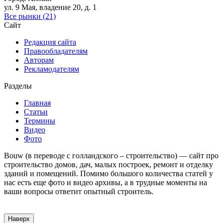
ул. 9 Мая, владение 20, д. 1
Все рынки (21)
Сайт
Редакция сайта
Правообладателям
Авторам
Рекламодателям
Разделы
Главная
Статьи
Термины
Видео
Фото
Bouw (в переводе с голландского – строительство) — сайт про
строительство домов, дач, малых построек, ремонт и отделку
зданий и помещений. Помимо большого количества статей у
нас есть еще фото и видео архивы, а в трудные моменты на
ваши вопросы ответит опытный строитель.
Наверх