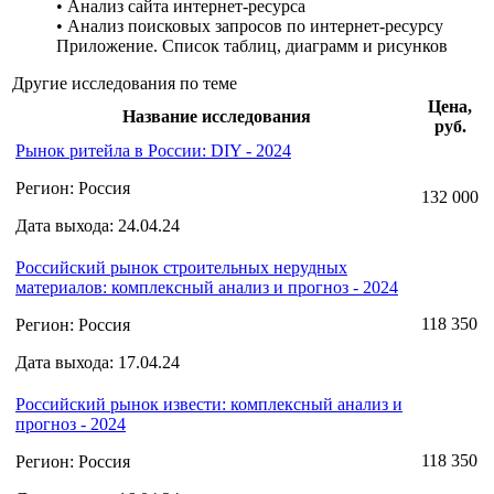
• Анализ сайта интернет-ресурса
• Анализ поисковых запросов по интернет-ресурсу
Приложение. Список таблиц, диаграмм и рисунков
Другие исследования по теме
Цена,
Название исследования
руб.
Рынок ритейла в России: DIY - 2024
Регион: Россия
132 000
Дата выхода: 24.04.24
Российский рынок строительных нерудных
материалов: комплексный анализ и прогноз - 2024
118 350
Регион: Россия
Дата выхода: 17.04.24
Российский рынок извести: комплексный анализ и
прогноз - 2024
118 350
Регион: Россия