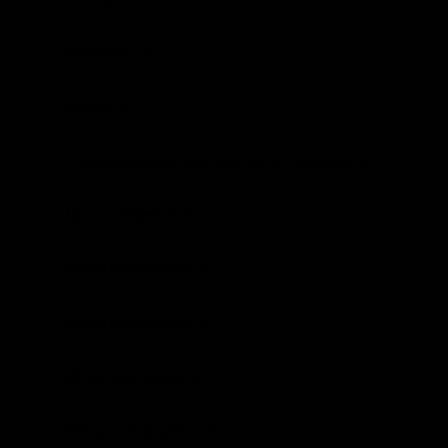
Диаграммы: 10
Резюме 12
1. Технологические характеристики исследования 14
Цель исследования 14
Задачи исследования 14
Объект исследования 14
Метод сбора данных 14
Метод анализа данных 15