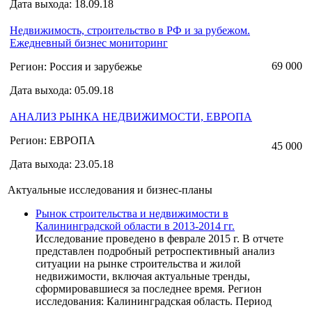
Дата выхода: 18.09.18
Недвижимость, строительство в РФ и за рубежом.
Ежедневный бизнес мониторинг
69 000
Регион: Россия и зарубежье
Дата выхода: 05.09.18
АНАЛИЗ РЫНКА НЕДВИЖИМОСТИ, ЕВРОПА
Регион: ЕВРОПА
45 000
Дата выхода: 23.05.18
Актуальные исследования и бизнес-планы
Рынок строительства и недвижимости в
Калининградской области в 2013-2014 гг.
Исследование проведено в феврале 2015 г. В отчете
представлен подробный ретроспективный анализ
ситуации на рынке строительства и жилой
недвижимости, включая актуальные тренды,
сформировавшиеся за последнее время. Регион
исследования: Калининградская область. Период