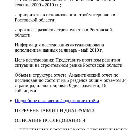
течение 2009 - 2010 гг.;
- приоритеты в использовании стройматериалов в
Ростовской области;
- прогнозы развития строительства в Ростовской
области.
Информация исследования актуализирована
дополнением данных за январь - май 2010 г.
Цель исследования: Представить прогнозы развития
ситуации на строительном рынке Ростовской области.
Объем и структура отчета. Аналитический отчет по
исследованию состоит из 5 разделов общим объемом 34
страницы; иллюстрирован 9 диаграммами; 16
таблицами.
Подробное оглавление/содержание отчёта
ПЕРЕЧЕНЬ ТАБЛИЦ И ДИАГРАММ 3
ОПИСАНИЕ ИССЛЕДОВАНИЯ 4