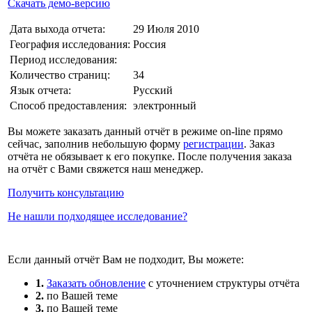
Скачать демо-версию
Дата выхода отчета:
29 Июля 2010
География исследования:
Россия
Период исследования:
Количество страниц:
34
Язык отчета:
Русский
Способ предоставления:
электронный
Вы можете заказать данный отчёт в режиме on-line прямо
сейчас, заполнив небольшую форму
регистрации
. Заказ
отчёта не обязывает к его покупке. После получения заказа
на отчёт с Вами свяжется наш менеджер.
Получить консультацию
Не нашли подходящее исследование?
Если данный отчёт Вам не подходит, Вы можете:
1.
Заказать обновление
с уточнением структуры отчёта
2.
по Вашей теме
3.
по Вашей теме