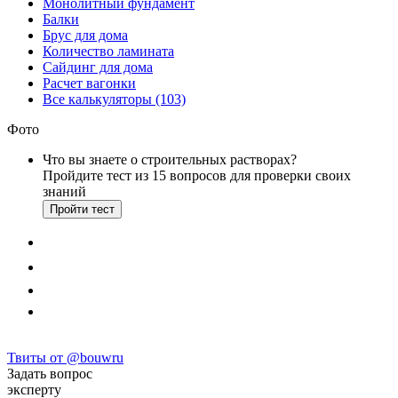
Монолитный фундамент
Балки
Брус для дома
Количество ламината
Сайдинг для дома
Расчет вагонки
Все калькуляторы (103)
Фото
Что вы знаете о строительных растворах?
Пройдите тест из 15 вопросов для проверки своих
знаний
Пройти тест
Твиты от @bouwru
Задать вопрос
эксперту