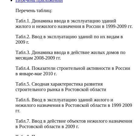
Перечень приложений
Перечень таблиц:
Табл.1. Динамика ввода в эксплуатацию зданий
жилого и нежилого назначения в России в 1999-2009 гг.
Табл.2. Ввод в эксплуатацию зданий по их видам в
2009 г.
Табл.3. Динамика ввода в действие жилых домов по
месяцам 2008-2009 гг.
Табл.4. Показатели строительной активности в России
в январе-мае 2010 г.
Табл.5. Сводная характеристика развития
строительного рынка в Ростовской области
Табл.6. Ввод в эксплуатацию зданий жилого и
нежилого назначения в Ростовской области в 1999 2009
гг.
Табл.7. Ввод в действие объектов нежилого назначения
в Ростовской области в 2009 г.