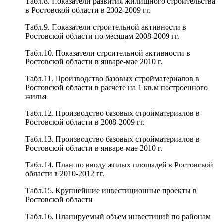
Табл.8. Показатели развития жилищного строительства
в Ростовской области в 2002-2009 гг.
Табл.9. Показатели строительной активности в
Ростовской области по месяцам 2008-2009 гг.
Табл.10. Показатели строительной активности в
Ростовской области в январе-мае 2010 г.
Табл.11. Производство базовых стройматериалов в
Ростовской области в расчете на 1 кв.м построенного
жилья
Табл.12. Производство базовых стройматериалов в
Ростовской области в 2008-2009 гг.
Табл.13. Производство базовых стройматериалов в
Ростовской области в январе-мае 2010 г.
Табл.14. План по вводу жилых площадей в Ростовской
области в 2010-2012 гг.
Табл.15. Крупнейшие инвестиционные проекты в
Ростовской области
Табл.16. Планируемый объем инвестиций по районам