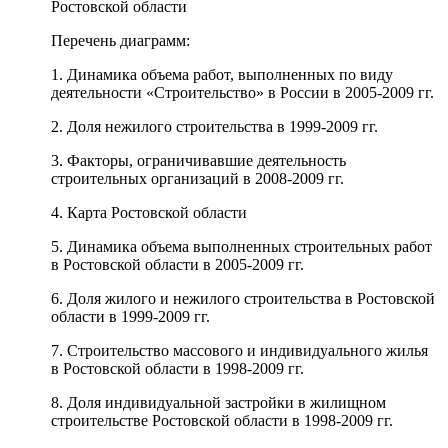
Ростовской области
Перечень диаграмм:
1. Динамика объема работ, выполненных по виду
деятельности «Строительство» в России в 2005-2009 гг.
2. Доля нежилого строительства в 1999-2009 гг.
3. Факторы, ограничивавшие деятельность
строительных организаций в 2008-2009 гг.
4. Карта Ростовской области
5. Динамика объема выполненных строительных работ
в Ростовской области в 2005-2009 гг.
6. Доля жилого и нежилого строительства в Ростовской
области в 1999-2009 гг.
7. Строительство массового и индивидуального жилья
в Ростовской области в 1998-2009 гг.
8. Доля индивидуальной застройки в жилищном
строительстве Ростовской области в 1998-2009 гг.