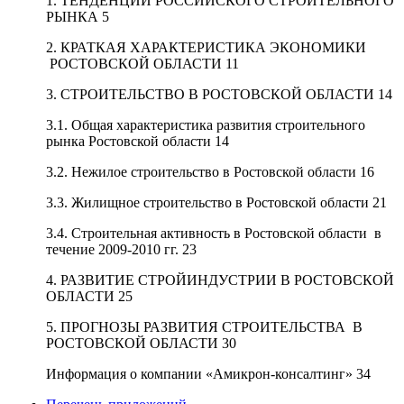
1. ТЕНДЕНЦИИ РОССИЙСКОГО СТРОИТЕЛЬНОГО
РЫНКА 5
2. КРАТКАЯ ХАРАКТЕРИСТИКА ЭКОНОМИКИ
РОСТОВСКОЙ ОБЛАСТИ 11
3. СТРОИТЕЛЬСТВО В РОСТОВСКОЙ ОБЛАСТИ 14
3.1. Общая характеристика развития строительного
рынка Ростовской области 14
3.2. Нежилое строительство в Ростовской области 16
3.3. Жилищное строительство в Ростовской области 21
3.4. Строительная активность в Ростовской области в
течение 2009-2010 гг. 23
4. РАЗВИТИЕ СТРОЙИНДУСТРИИ В РОСТОВСКОЙ
ОБЛАСТИ 25
5. ПРОГНОЗЫ РАЗВИТИЯ СТРОИТЕЛЬСТВА В
РОСТОВСКОЙ ОБЛАСТИ 30
Информация о компании «Амикрон-консалтинг» 34