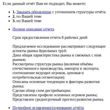
Если данный отчёт Вам не подходит, Вы можете:
1.
Заказать обновление
с уточнением структуры отчёта
2.
по Вашей теме
3.
по Вашей теме
Полное описание отчета
Срок предоставления отчета 8 рабочих дней
Предлагаемое исследование рассматривает следующие
аспекты рынка бурильных труб:
Дана общая характеристика рынка и смежных с ним
рынков;
Рассмотрена структура рынка (включая объёмы
отечественного производства, импорта и экспорта;
соотношение ведущих игроков, ценовая и
потребительская сегментация);
Описаны основные тенденции и факторы развития
рынка;
Сделан обзор схем дистрибьюции;
Представлены профили основных игроков рынка;
Представлен среднесрочный прогноз развития рынка.
Подробное оглавление/содержание отчёта