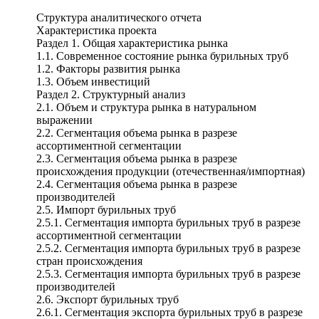
Структура аналитического отчета
Характеристика проекта
Раздел 1. Общая характеристика рынка
1.1. Современное состояние рынка бурильных труб
1.2. Факторы развития рынка
1.3. Объем инвестиций
Раздел 2. Структурный анализ
2.1. Объем и структура рынка в натуральном
выражении
2.2. Сегментация объема рынка в разрезе
ассортиментной сегментации
2.3. Сегментация объема рынка в разрезе
происхождения продукции (отечественная/импортная)
2.4. Сегментация объема рынка в разрезе
производителей
2.5. Импорт бурильных труб
2.5.1. Сегментация импорта бурильных труб в разрезе
ассортиментной сегментации
2.5.2. Сегментация импорта бурильных труб в разрезе
стран происхождения
2.5.3. Сегментация импорта бурильных труб в разрезе
производителей
2.6. Экспорт бурильных труб
2.6.1. Сегментация экспорта бурильных труб в разрезе