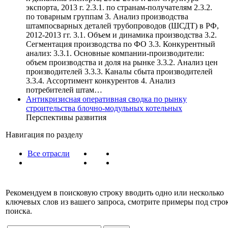
экспорта, 2013 г. 2.3.1. по странам-получателям 2.3.2.
по товарным группам 3. Анализ производства
штампосварных деталей трубопроводов (ШСДТ) в РФ,
2012-2013 гг. 3.1. Объем и динамика производства 3.2.
Сегментация производства по ФО 3.3. Конкурентный
анализ: 3.3.1. Основные компании-производители:
объем производства и доля на рынке 3.3.2. Анализ цен
производителей 3.3.3. Каналы сбыта производителей
3.3.4. Ассортимент конкурентов 4. Анализ
потребителей штам…
Антикризисная оперативная сводка по рынку
строительства блочно-модульных котельных
Перспективы развития
Навигация по разделу
Все отрасли
Рекомендуем в поисковую строку вводить одно или несколько
ключевых слов из вашего запроса, смотрите примеры под стро
поиска.