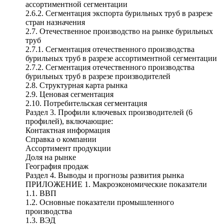
ассортиментной сегментации
2.6.2. Сегментация экспорта бурильных труб в разрезе
стран назначения
2.7. Отечественное производство на рынке бурильных
труб
2.7.1. Сегментация отечественного производства
бурильных труб в разрезе ассортиментной сегментации
2.7.2. Сегментация отечественного производства
бурильных труб в разрезе производителей
2.8. Структурная карта рынка
2.9. Ценовая сегментация
2.10. Потребительская сегментация
Раздел 3. Профили ключевых производителей (6
профилей), включающие:
Контактная информация
Справка о компании
Ассортимент продукции
Доля на рынке
География продаж
Раздел 4. Выводы и прогнозы развития рынка
ПРИЛОЖЕНИЕ 1. Макроэкономические показатели
1.1. ВВП
1.2. Основные показатели промышленного
производства
1.3. ВЭД