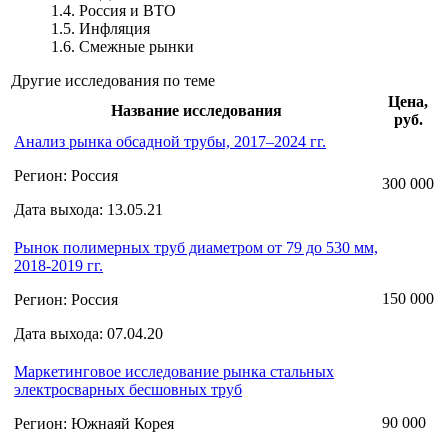
1.4. Россия и ВТО
1.5. Инфляция
1.6. Смежные рынки
Другие исследования по теме
Цена,
Название исследования
руб.
Анализ рынка обсадной трубы, 2017–2024 гг.
Регион: Россия
300 000
Дата выхода: 13.05.21
Рынок полимерных труб диаметром от 79 до 530 мм,
2018-2019 гг.
150 000
Регион: Россия
Дата выхода: 07.04.20
Маркетинговое исследование рынка стальных
электросварных бесшовных труб
90 000
Регион: Южнаяй Корея