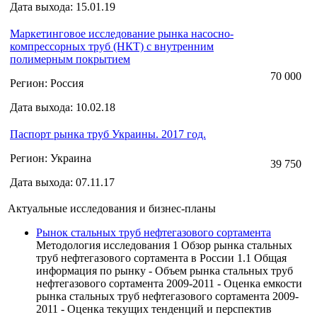
Дата выхода: 15.01.19
Маркетинговое исследование рынка насосно-
компрессорных труб (НКТ) с внутренним
полимерным покрытием
70 000
Регион: Россия
Дата выхода: 10.02.18
Паспорт рынка труб Украины. 2017 год.
Регион: Украина
39 750
Дата выхода: 07.11.17
Актуальные исследования и бизнес-планы
Рынок стальных труб нефтегазового сортамента
Методология исследования 1 Обзор рынка стальных
труб нефтегазового сортамента в России 1.1 Общая
информация по рынку - Объем рынка стальных труб
нефтегазового сортамента 2009-2011 - Оценка емкости
рынка стальных труб нефтегазового сортамента 2009-
2011 - Оценка текущих тенденций и перспектив