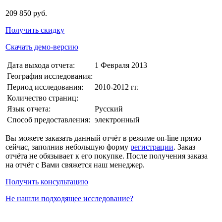
209 850 руб.
Получить скидку
Скачать демо-версию
Дата выхода отчета:
1 Февраля 2013
География исследования:
Период исследования:
2010-2012 гг.
Количество страниц:
Язык отчета:
Русский
Способ предоставления:
электронный
Вы можете заказать данный отчёт в режиме on-line прямо
сейчас, заполнив небольшую форму
регистрации
. Заказ
отчёта не обязывает к его покупке. После получения заказа
на отчёт с Вами свяжется наш менеджер.
Получить консультацию
Не нашли подходящее исследование?